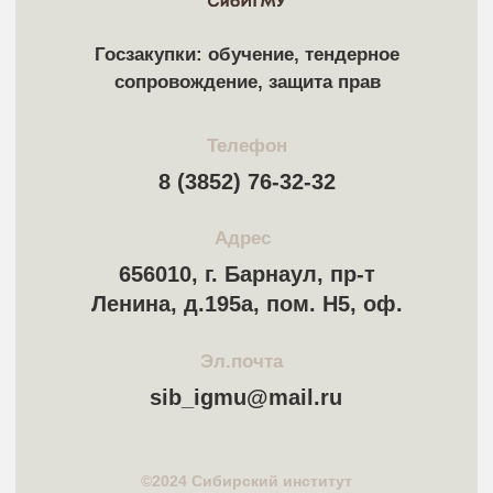
Политика конфиденциальности
Фотографии взяты с Freepik.com